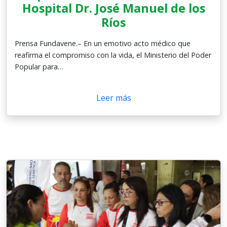
Hospital Dr. José Manuel de los
Ríos
Prensa Fundavene.– En un emotivo acto médico que
reafirma el compromiso con la vida, el Ministerio del Poder
Popular para…
Leer más