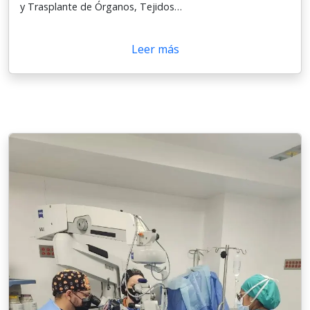
y Trasplante de Órganos, Tejidos…
Leer más