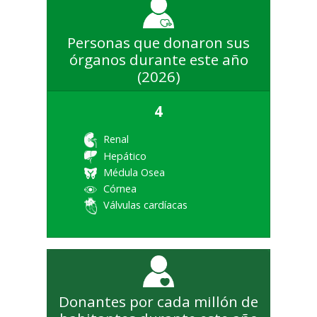
Personas que donaron sus
órganos durante este año
(2026)
4
Renal
Hepático
Médula Osea
Córnea
Válvulas cardíacas
Donantes por cada millón de