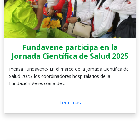
Fundavene participa en la
Jornada Científica de Salud 2025
Prensa Fundavene- En el marco de la Jornada Científica de
Salud 2025, los coordinadores hospitalarios de la
Fundación Venezolana de…
Leer más