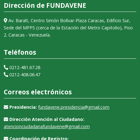
Dirección de FUNDAVENE
Av. Baralt, Centro Simón Bolívar-Plaza Caracas, Edificio Sur,
Sede del MPPS (cerca de la Estación del Metro Capitolio), Piso
2. Caracas - Venezuela.
Teléfonos
0212-481.67.28
0212-408.06.47
Correos electrónicos
Presidencia:
fundavene.presidencia@gmail.com
Dirección Atención al Ciudadano:
atencionciudadanafundavene@gmail.com
Coordinación de Registro: