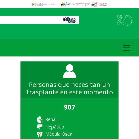
Personas que necesitan un
trasplante en este momento
907
Renal
Hepático
Médula Osea