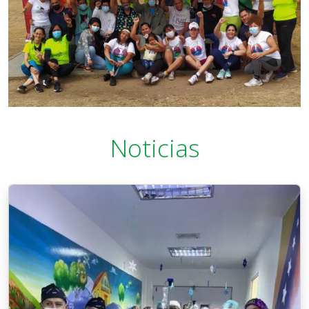
Noticias