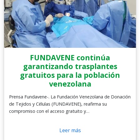
FUNDAVENE continúa
garantizando trasplantes
gratuitos para la población
venezolana
Prensa Fundavene-. La Fundación Venezolana de Donación
de Tejidos y Células (FUNDAVENE), reafirma su
compromiso con el acceso gratuito y…
Leer más