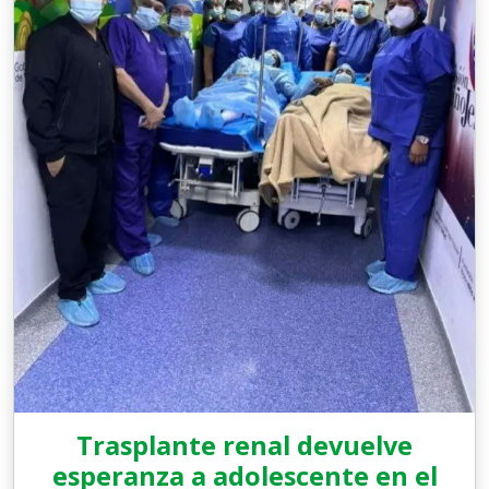
Trasplante renal devuelve
esperanza a adolescente en el