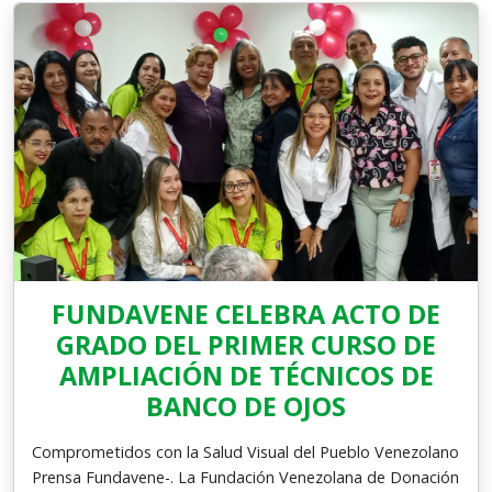
FUNDAVENE CELEBRA ACTO DE
GRADO DEL PRIMER CURSO DE
AMPLIACIÓN DE TÉCNICOS DE
BANCO DE OJOS
Comprometidos con la Salud Visual del Pueblo Venezolano
Prensa Fundavene-. La Fundación Venezolana de Donación