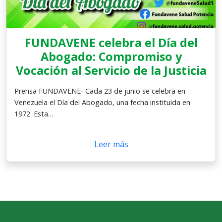
FUNDAVENE celebra el Día del
Abogado: Compromiso y
Vocación al Servicio de la Justicia
Prensa FUNDAVENE- Cada 23 de junio se celebra en
Venezuela el Día del Abogado, una fecha instituida en
1972. Esta…
Leer más